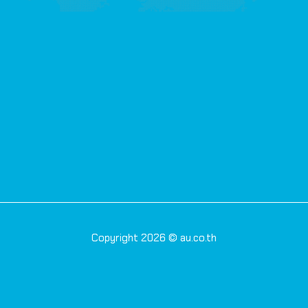
Copyright 2026 © au.co.th