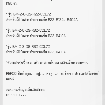
(180 ซม.)
* รุ่น BM-2-6-DS-R22-CCL72
สําหรับใช้กับสารทําความเย็น R22, R134a, R404A
*
รุ่น BM-2-6-DS-R32-CCL72
สําหรับใช้กับสารทําความเย็น R32, R410A
*รุ่น BM-2-3-DS-R32-CCL72
สําหรับใช้กับสารทําความเย็น R32, R410A
*พิเศษตัวรุ่นนี้จะมาพร้อมกล่องเก็บพลาสติกแข็งแรงทนทาน
REFCO สินค้าคุณภาพสูง มาตรฐานการผลิตจากประเทศสวิตเซอร์
แลนด์
สอบถามข้อมูลเพิ่มเติมติดต่อ
02 318 3555